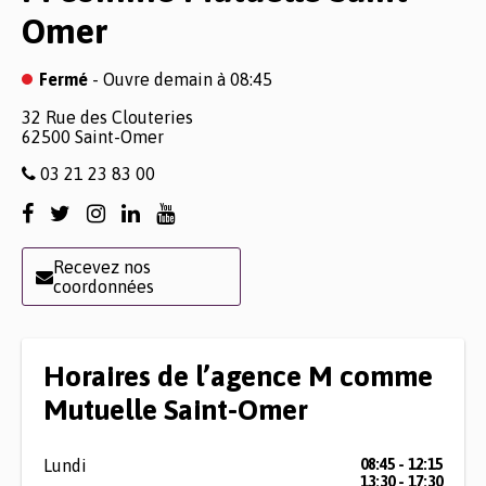
Omer
Fermé
- Ouvre demain à 08:45
32 Rue des Clouteries
62500
Saint-Omer
03 21 23 83 00
Recevez nos
coordonnées
Horaires de l’agence M comme
Mutuelle Saint-Omer
Lundi
08:45 - 12:15
13:30 - 17:30