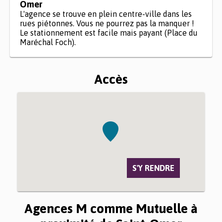
Omer
L'agence se trouve en plein centre-ville dans les
rues piétonnes. Vous ne pourrez pas la manquer !
Le stationnement est facile mais payant (Place du
Maréchal Foch).
Accès
S'Y RENDRE
Agences M comme Mutuelle à