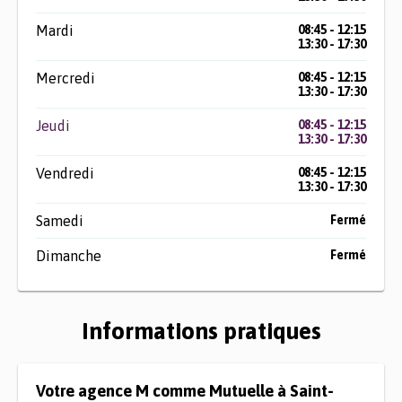
Mardi
08:45 - 12:15
13:30 - 17:30
Mercredi
08:45 - 12:15
13:30 - 17:30
Jeudi
08:45 - 12:15
13:30 - 17:30
Vendredi
08:45 - 12:15
13:30 - 17:30
Samedi
Fermé
Dimanche
Fermé
Informations pratiques
Votre agence M comme Mutuelle à Saint-