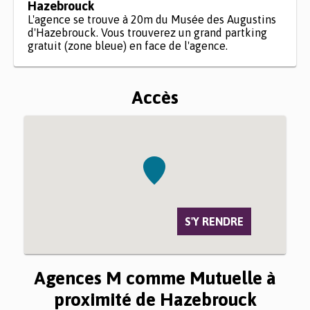
Hazebrouck
L'agence se trouve à 20m du Musée des Augustins
d'Hazebrouck. Vous trouverez un grand partking
gratuit (zone bleue) en face de l'agence.
Accès
S'Y RENDRE
Agences M comme Mutuelle à
proximité de Hazebrouck