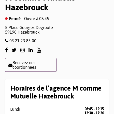
Hazebrouck
Fermé
- Ouvre à 08:45
5 Place Georges Degroote
59190
Hazebrouck
03 21 23 83 00
Recevez nos
coordonnées
Horaires de l’agence M comme
Mutuelle Hazebrouck
Lundi
08:45 - 12:15
13:30 - 17:30