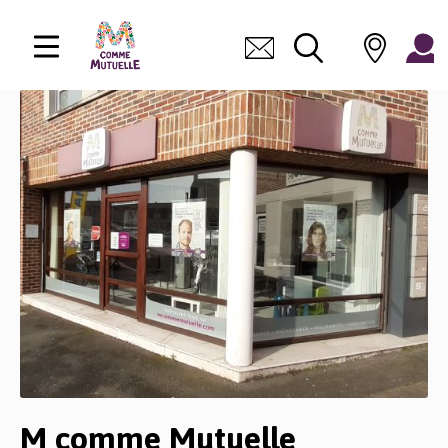
M comme Mutuelle