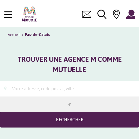
Accueil
›
Pas-de-Calais
TROUVER UNE AGENCE M COMME
MUTUELLE
RECHERCHER