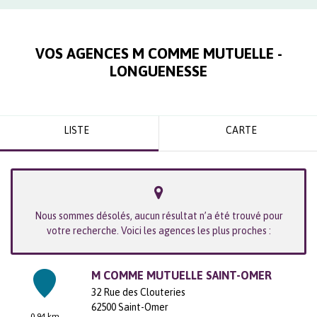
VOS AGENCES M COMME MUTUELLE -
LONGUENESSE
LISTE
CARTE
Nous sommes désolés, aucun résultat n’a été trouvé pour
votre recherche. Voici les agences les plus proches :
M COMME MUTUELLE SAINT-OMER
32 Rue des Clouteries
62500
Saint-Omer
0.94 km