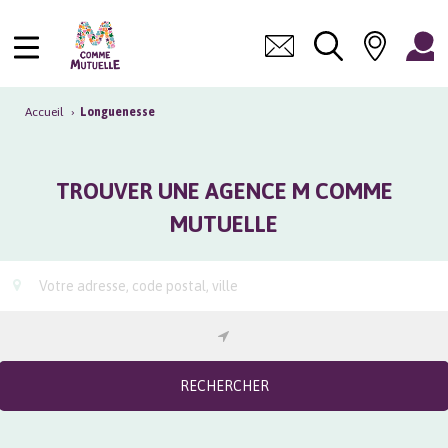
Accueil
›
Longuenesse
TROUVER UNE AGENCE M COMME
MUTUELLE
RECHERCHER