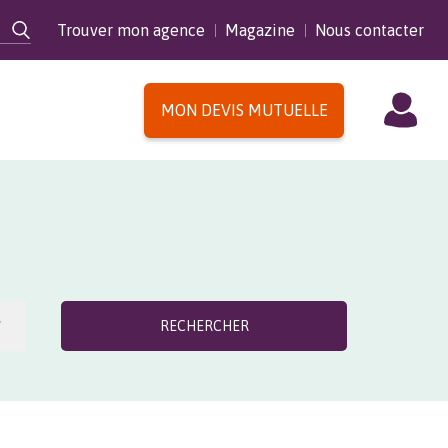
Trouver mon agence
Magazine
Nous contacter
MON DEVIS MUTUELLE
E
RECHERCHER