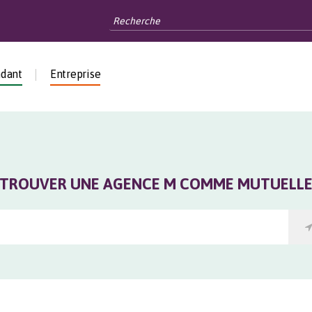
ndant
Entreprise
TROUVER UNE AGENCE M COMME MUTUELL