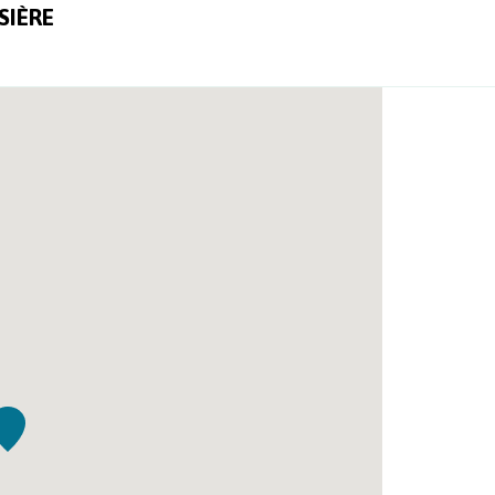
SIÈRE