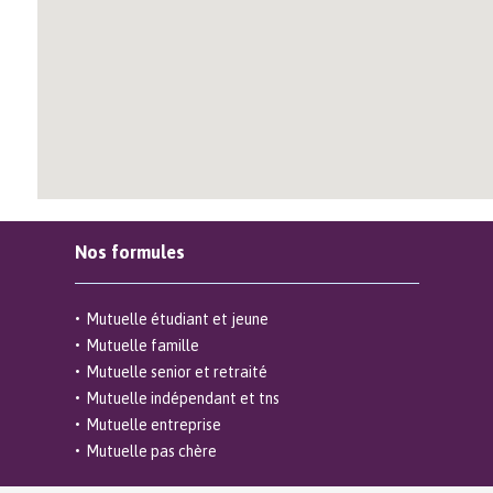
Nos formules
Mutuelle étudiant et jeune
Mutuelle famille
Mutuelle senior et retraité
Mutuelle indépendant et tns
Mutuelle entreprise
Mutuelle pas chère