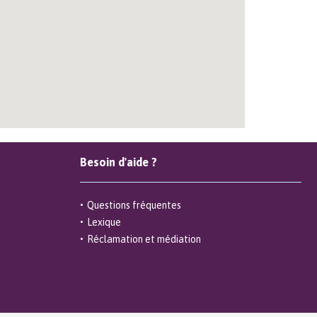
Besoin d'aide ?
Questions fréquentes
Lexique
Réclamation et médiation