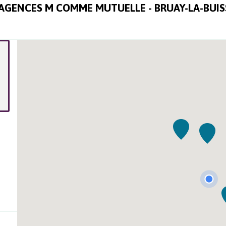
AGENCES M COMME MUTUELLE -
BRUAY-LA-BUIS