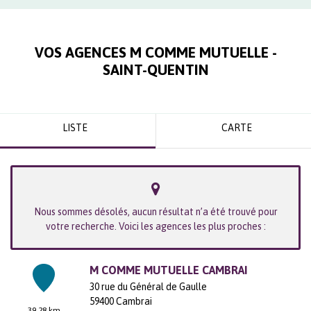
VOS AGENCES M COMME MUTUELLE -
SAINT-QUENTIN
LISTE
CARTE
Nous sommes désolés, aucun résultat n’a été trouvé pour
votre recherche. Voici les agences les plus proches :
M COMME MUTUELLE CAMBRAI
30 rue du Général de Gaulle
59400
Cambrai
39.28 km