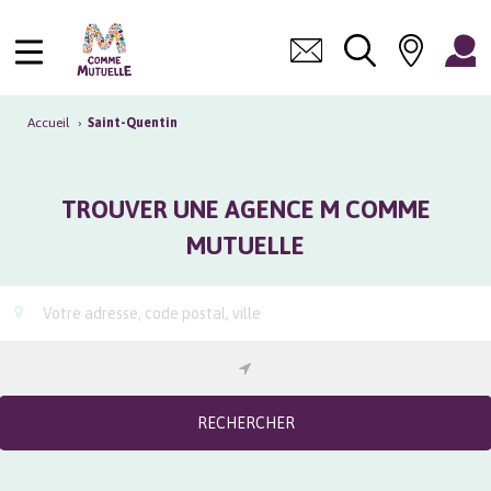
Accueil
›
Saint-Quentin
TROUVER UNE AGENCE M COMME
MUTUELLE
RECHERCHER