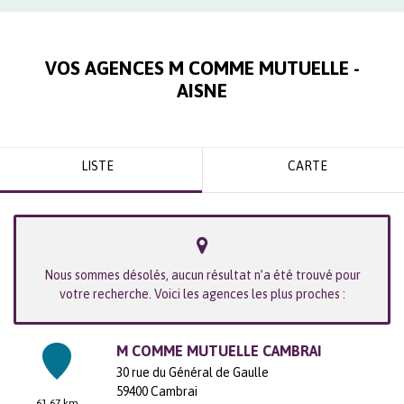
VOS AGENCES M COMME MUTUELLE -
AISNE
LISTE
CARTE
Nous sommes désolés, aucun résultat n’a été trouvé pour
votre recherche. Voici les agences les plus proches :
M COMME MUTUELLE CAMBRAI
30 rue du Général de Gaulle
59400
Cambrai
61.67 km