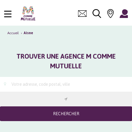
Accueil
›
Aisne
TROUVER UNE AGENCE M COMME
MUTUELLE
RECHERCHER