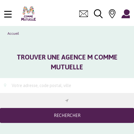
Accueil
TROUVER UNE AGENCE M COMME
MUTUELLE
RECHERCHER