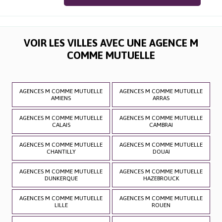
VOIR LES VILLES AVEC UNE AGENCE M
COMME MUTUELLE
AGENCES M COMME MUTUELLE
AGENCES M COMME MUTUELLE
AMIENS
ARRAS
AGENCES M COMME MUTUELLE
AGENCES M COMME MUTUELLE
CALAIS
CAMBRAI
AGENCES M COMME MUTUELLE
AGENCES M COMME MUTUELLE
CHANTILLY
DOUAI
AGENCES M COMME MUTUELLE
AGENCES M COMME MUTUELLE
DUNKERQUE
HAZEBROUCK
AGENCES M COMME MUTUELLE
AGENCES M COMME MUTUELLE
LILLE
ROUEN