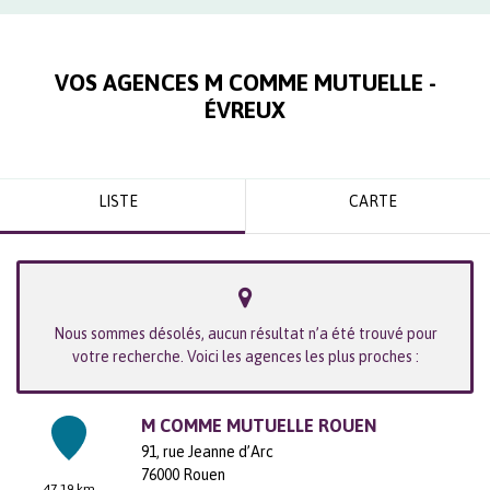
VOS AGENCES M COMME MUTUELLE -
ÉVREUX
LISTE
CARTE
Nous sommes désolés, aucun résultat n’a été trouvé pour
votre recherche. Voici les agences les plus proches :
M COMME MUTUELLE ROUEN
91, rue Jeanne d’Arc
76000
Rouen
47.19 km