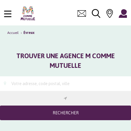
Accueil
›
Évreux
TROUVER UNE AGENCE M COMME
MUTUELLE
RECHERCHER