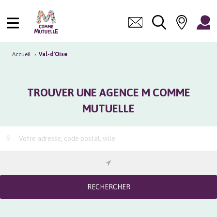
Accueil
›
Val-d'Oise
TROUVER UNE AGENCE M COMME
MUTUELLE
RECHERCHER