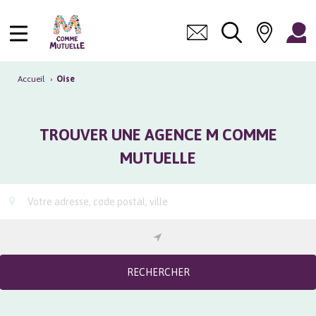
Accueil
›
Oise
TROUVER UNE AGENCE M COMME
MUTUELLE
RECHERCHER