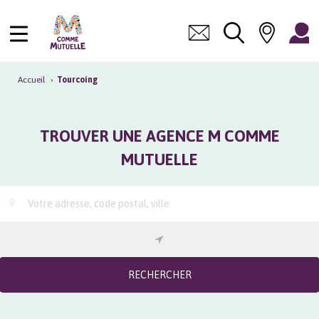
Accueil
›
Tourcoing
TROUVER UNE AGENCE M COMME
MUTUELLE
RECHERCHER