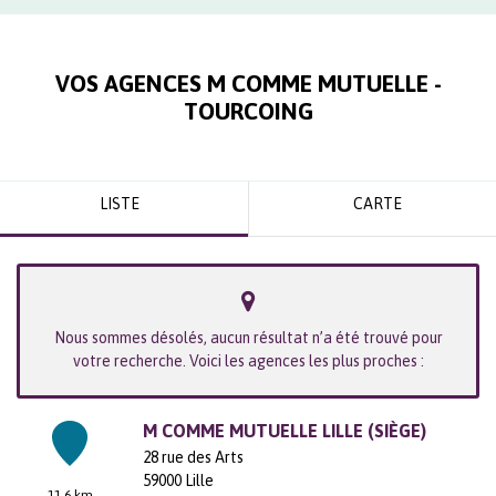
VOS AGENCES M COMME MUTUELLE -
TOURCOING
LISTE
CARTE
Nous sommes désolés, aucun résultat n’a été trouvé pour
votre recherche. Voici les agences les plus proches :
M COMME MUTUELLE LILLE (SIÈGE)
28 rue des Arts
59000
Lille
11.6 km