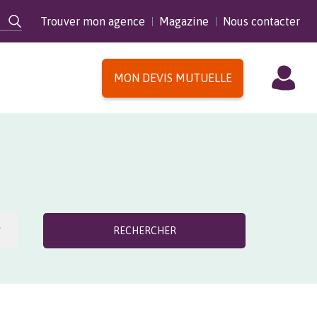
Trouver mon agence
Magazine
Nous contacter
MON DEVIS MUTUELLE
E
RECHERCHER