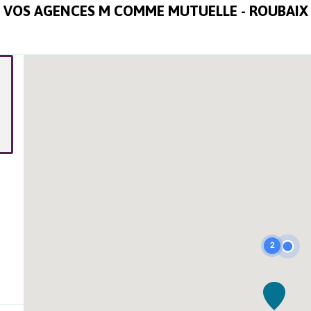
VOS AGENCES M COMME MUTUELLE -
ROUBAIX
2