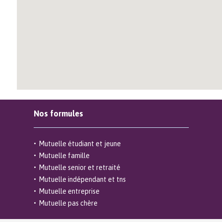
Nos formules
Mutuelle étudiant et jeune
Mutuelle famille
Mutuelle senior et retraité
Mutuelle indépendant et tns
Mutuelle entreprise
Mutuelle pas chère