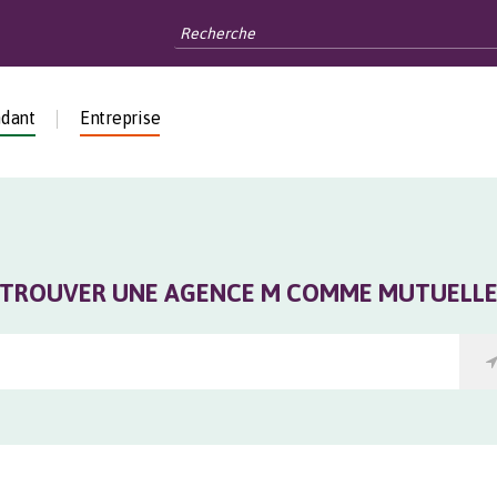
ndant
Entreprise
TROUVER UNE AGENCE M COMME MUTUELL