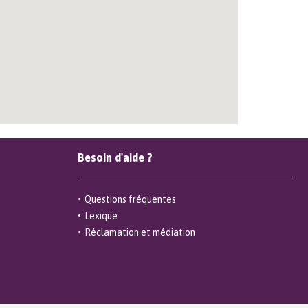
Besoin d'aide ?
Questions fréquentes
Lexique
Réclamation et médiation