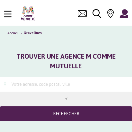
Accueil
›
Gravelines
TROUVER UNE AGENCE M COMME
MUTUELLE
RECHERCHER